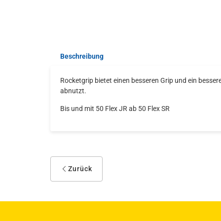
Beschreibung
Rocketgrip bietet einen besseren Grip und ein besse
abnutzt.
Bis und mit 50 Flex JR ab 50 Flex SR
Zurück