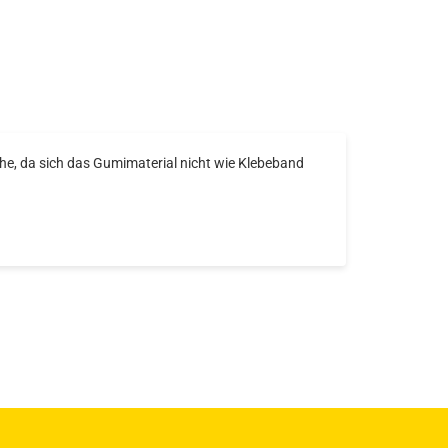
he, da sich das Gumimaterial nicht wie Klebeband