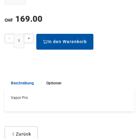
169.00
CHF
-
+
In den Warenkorb
Beschreibung
Optionen
Vapor Pro
Zurück