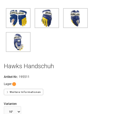
Hawks Handschuh
Artikel-Nr.:
195511
Lager:
Weitere Informationen
Varianten