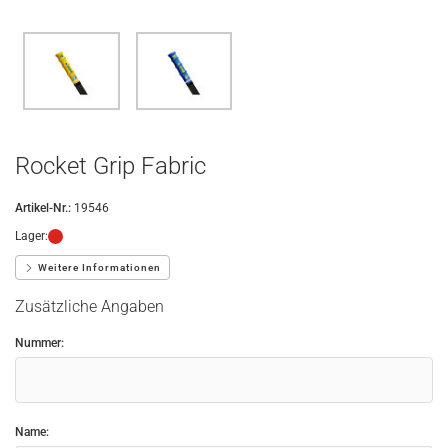
Rocket Grip Fabric
Artikel-Nr.:
19546
Lager:
Weitere Informationen
Zusätzliche Angaben
Nummer:
Name: