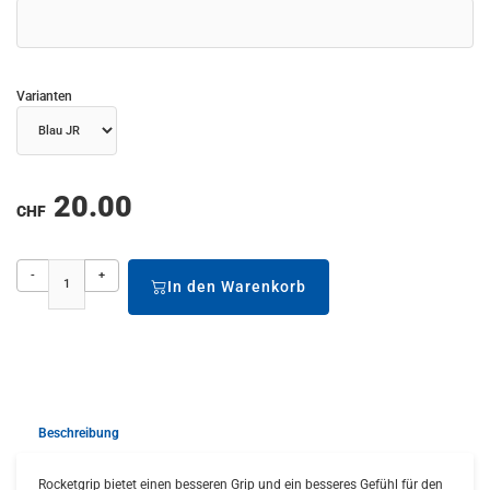
Varianten
20.00
CHF
-
+
In den Warenkorb
Beschreibung
Rocketgrip bietet einen besseren Grip und ein besseres Gefühl für den